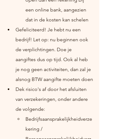
een online bank, aangezien 
dat in de kosten kan schelen
Gefeliciteerd! Je hebt nu een 
bedrijf! Let op: nu beginnen ook 
de verplichtingen. Doe je 
aangiftes dus op tijd. Ook al heb 
je nog geen activiteiten, dan zal je 
alsnog BTW aangifte moeten doen
Dek risico's af door het afsluiten 
van verzekeringen, onder andere 
de volgende:
Bedrijfsaansprakelijkheidverze
kering / 
Beroepsaansprakelijkheidverz