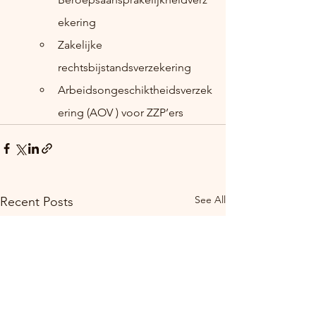
ekering
Zakelijke 
rechtsbijstandsverzekering
Arbeidsongeschiktheidsverzek
ering (AOV ) voor ZZP’ers
See All
Recent Posts