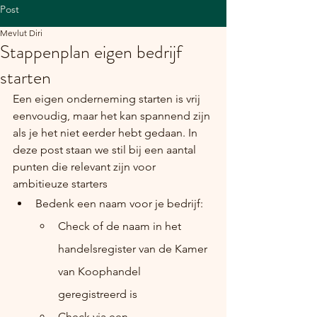
Post
Mevlut Diri
Stappenplan eigen bedrijf
starten
Een eigen onderneming starten is vrij 
eenvoudig, maar het kan spannend zijn 
als je het niet eerder hebt gedaan. In 
deze post staan we stil bij een aantal 
punten die relevant zijn voor 
ambitieuze starters
Bedenk een naam voor je bedrijf:
Check of de naam in het 
handelsregister van de Kamer 
van Koophandel 
geregistreerd is
Check via een 