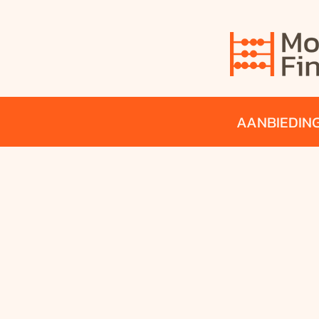
AANBIEDIN