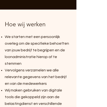
Hoe wij werken
We starten met een persoonlijk
overleg om de specifieke behoeften
van jouw bedrijf te begrijpen en de
loonadministratie hierop af te
stemmen
Vervolgens verzamelen we alle
relevante gegevens van het bedrijf
en van de medewerkers
Wij maken gebruiken van digitale
tools die gekoppeld zijn aan de
belastingdienst en verschillende