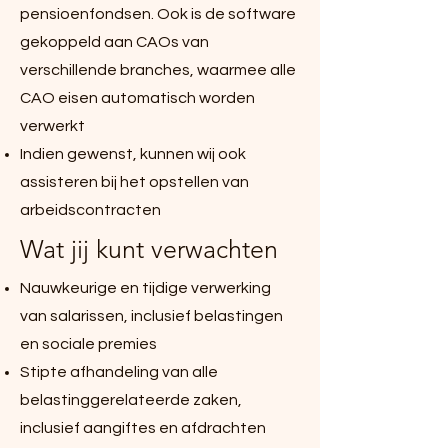
pensioenfondsen. Ook is de software
gekoppeld aan CAOs van
verschillende branches, waarmee alle
CAO eisen automatisch worden
verwerkt
Indien gewenst, kunnen wij ook
assisteren bij het opstellen van
arbeidscontracten
Wat jij kunt verwachten
Nauwkeurige en tijdige verwerking
van salarissen, inclusief belastingen
en sociale premies
Stipte afhandeling van alle
belastinggerelateerde zaken,
inclusief aangiftes en afdrachten