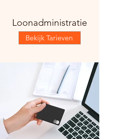
Loonadministratie
Bekijk Tarieven