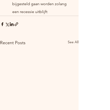
bijgesteld gaan worden zolang 
een recessie uitblijft
See All
Recent Posts