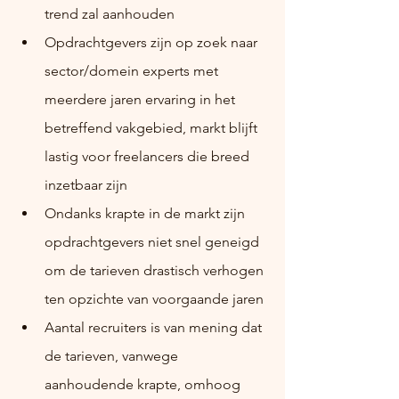
trend zal aanhouden
Opdrachtgevers zijn op zoek naar 
sector/domein experts met 
meerdere jaren ervaring in het 
betreffend vakgebied, markt blijft 
lastig voor freelancers die breed 
inzetbaar zijn
Ondanks krapte in de markt zijn 
opdrachtgevers niet snel geneigd 
om de tarieven drastisch verhogen 
ten opzichte van voorgaande jaren
Aantal recruiters is van mening dat 
de tarieven, vanwege 
aanhoudende krapte, omhoog 